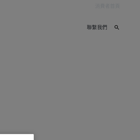
消費者首頁
聯繫我們