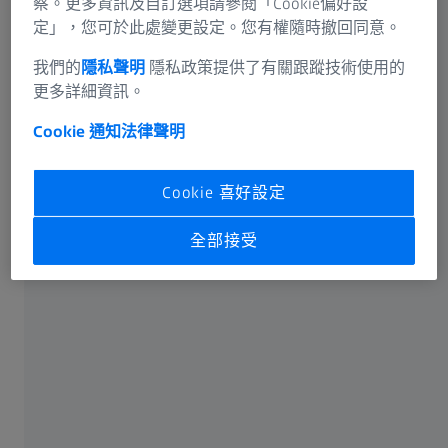
察。更多資訊及自訂選項請參閱「Cookie偏好設
定」，您可於此處變更設定。您有權隨時撤回同意。
我們的
隱私聲明
隱私政策提供了有關跟蹤技術使用的
更多詳細資訊。
Cookie 通知
法律聲明
Cookie 喜好設定
全部接受
服務
深入了解我們所提供的服務