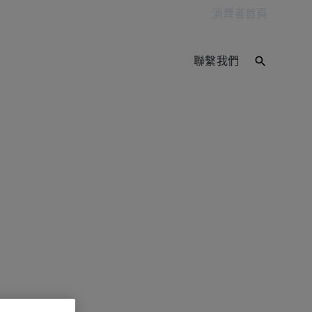
消費者首頁
聯繫我們