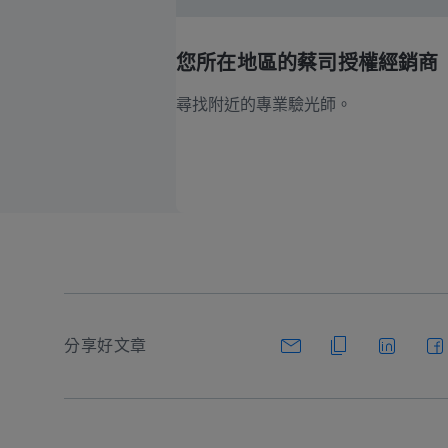
您所在地區的蔡司授權經銷商
尋找附近的專業驗光師。
分享好文章