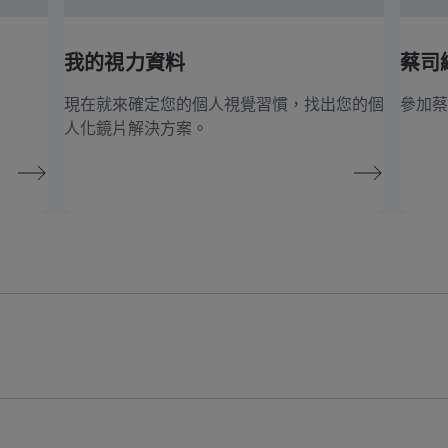
我的視力資料
蔡司
現在就來確定您的個人視覺習慣，找出您的個
參加蔡
人化鏡片解決方案。