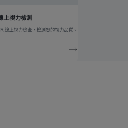
線上視力檢測
司線上視力檢查，檢測您的視力品質。