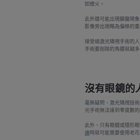
如煙火。
此外還可能出現朦朧現象
影像旁出現略為偏移的重
接受過激光矯視手術的人
手術要削除的角膜就越多
沒有眼鏡的
毫無疑問，激光矯視技術
光手術無法達到零度數的
此外，只有眼鏡或隱形眼
歲
時就可能需要使用老花