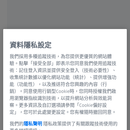
資料隱私設定
我們採用多種追蹤技術，為您提供更優質的網站體
驗。點擊「接受全部」即表示您同意我們使用追蹤技
術：記住登入資訊並提供安全登入（技術必要性）、
收集統計數據以優化網站功能（統計）、提供增強功
能（功能性），以及推送符合您興趣的內容（行
銷）。同意使用行銷型Cookie時，您同時授權我們啟
用瀏覽器指紋識別技術，以提升網站分析與效能洞
察。更多資訊及自訂選項請參閱「Cookie偏好設
卡爾·蔡司：耶拿——全球頂尖人物的崛起
定」，您可於此處變更設定。您有權隨時撤回同意。
我們的
隱私聲明
隱私政策提供了有關跟蹤技術使用的
十九世紀中的德國：30 歲的卡爾·蔡司（1816-1888）完