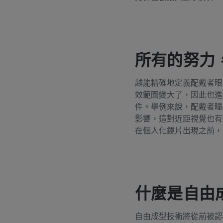
所有的努力
越能精確地定義配戴者眼
效範圍變大了，因此也進
件。舉例來說，配戴者瞳
影響，這對近距視覺也有
在個人化鏡片出現之前，
什麼是自由
自由成型技術將從前被認