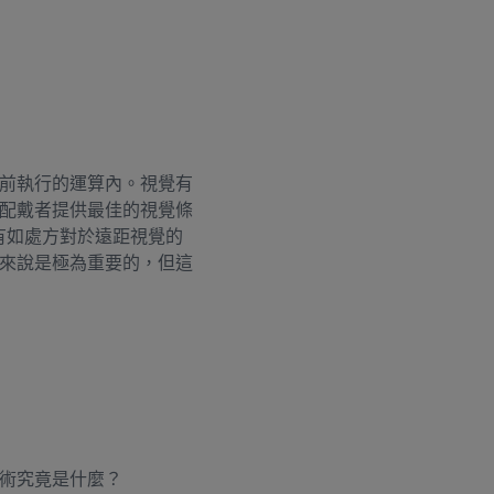
前執行的運算內。視覺有
配戴者提供最佳的視覺條
有如處方對於遠距視覺的
來說是極為重要的，但這
術究竟是什麼？