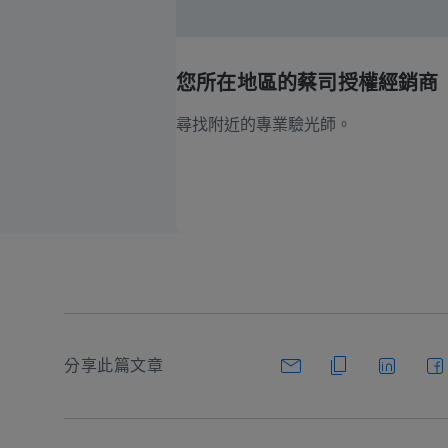
您所在地區的蔡司授權經銷商
尋找附近的專業驗光師。
分享此篇文章