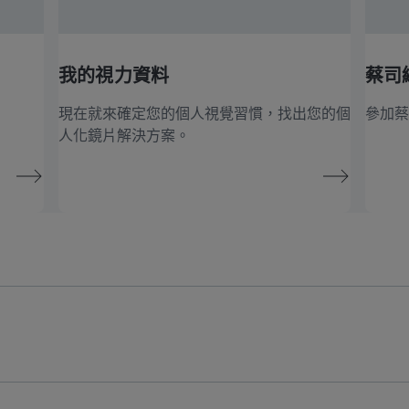
我的視力資料
蔡司
現在就來確定您的個人視覺習慣，找出您的個
參加蔡
人化鏡片解決方案。