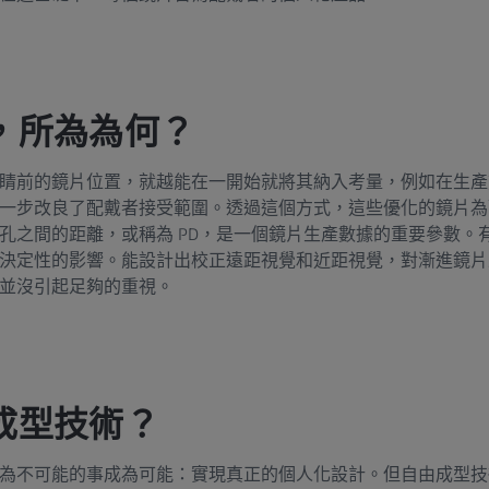
，所為為何？
睛前的鏡片位置，就越能在一開始就將其納入考量，例如在生產
一步改良了配戴者接受範圍。透過這個方式，這些優化的鏡片為
孔之間的距離，或稱為 PD，是一個鏡片生產數據的重要參數。
決定性的影響。能設計出校正遠距視覺和近距視覺，對漸進鏡片
並沒引起足夠的重視。
成型技術？
為不可能的事成為可能：實現真正的個人化設計。但自由成型技