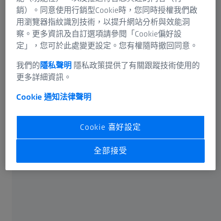
銷）。同意使用行銷型Cookie時，您同時授權我們啟
用瀏覽器指紋識別技術，以提升網站分析與效能洞
同步加速器輻射在研究領域的應用​
察。更多資訊及自訂選項請參閱「Cookie偏好設
定」，您可於此處變更設定。您有權隨時撤回同意。
我們的
隱私聲明
隱私政策提供了有關跟蹤技術使用的
更多詳細資訊。
Cookie 通知
法律聲明
Cookie 喜好設定
全部接受