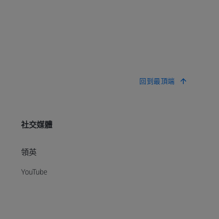
回到最頂端
社交媒體
領英
YouTube