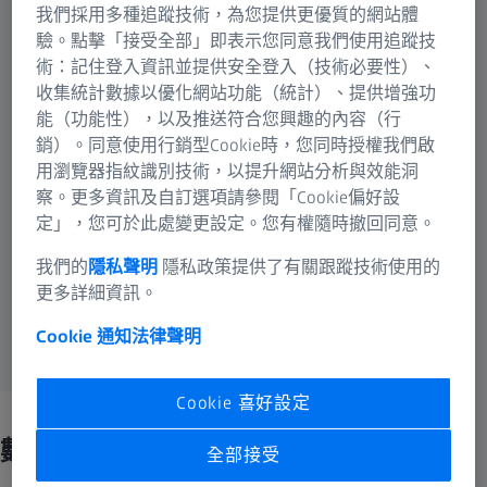
我們採用多種追蹤技術，為您提供更優質的網站體
驗。點擊「接受全部」即表示您同意我們使用追蹤技
術：記住登入資訊並提供安全登入（技術必要性）、
收集統計數據以優化網站功能（統計）、提供增強功
能（功能性），以及推送符合您興趣的內容（行
銷）。同意使用行銷型Cookie時，您同時授權我們啟
用瀏覽器指紋識別技術，以提升網站分析與效能洞
察。更多資訊及自訂選項請參閱「Cookie偏好設
定」，您可於此處變更設定。您有權隨時撤回同意。
我們的
隱私聲明
隱私政策提供了有關跟蹤技術使用的
更多詳細資訊。
Cookie 通知
法律聲明
Cookie 喜好設定
數小時內就能適應。
全部接受