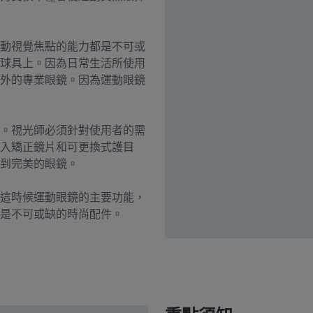
動視覺焦點的能力都是不可或
球具上。因為日常生活所使用
外的專業眼鏡。因為運動眼鏡
。視光師必須針對使用者的需
入矯正鏡片和可更換式護目
到完美的眼鏡。
這時候運動眼鏡的主要功能，
是不可或缺的時尚配件。