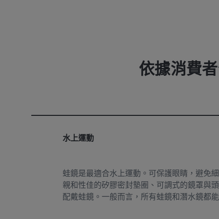
依據消費者
水上運動
蛙鏡是最適合水上運動。可保護眼睛，避免細
親和性佳的矽膠密封墊圈、可調式的鏡罩與頭
配戴蛙鏡。一般而言，所有蛙鏡和潛水鏡都能