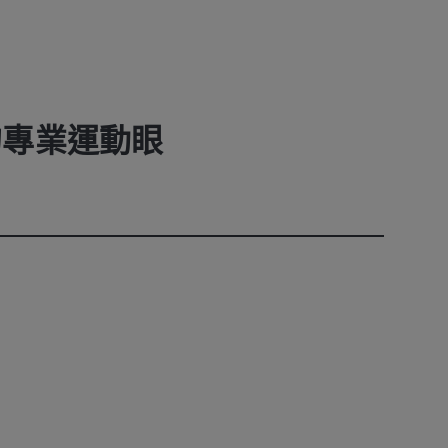
的專業運動眼