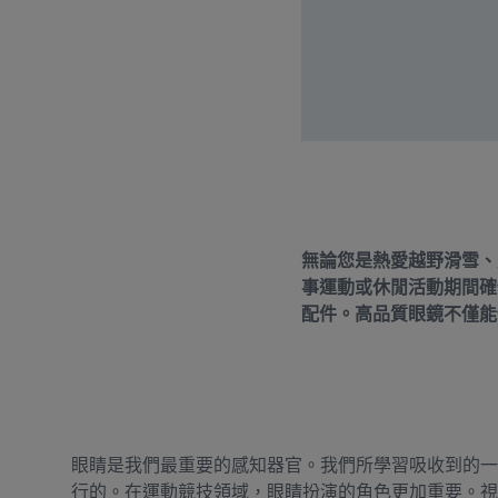
無論您是熱愛越野滑雪、
事運動或休閒活動期間確
配件。高品質眼鏡不僅能
眼睛是我們最重要的感知器官。我們所學習吸收到的一
行的。在運動競技領域，眼睛扮演的角色更加重要。視