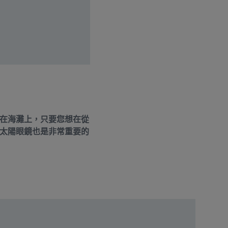
在海灘上，只要您想在從
太陽眼鏡也是非常重要的