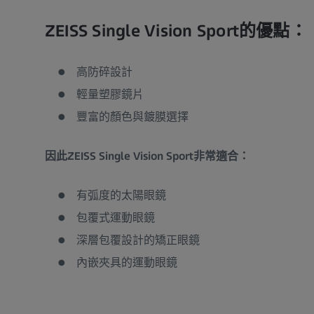
ZEISS Single Vision Sport的優點：
高防碎設計
輕量塑膠鏡片
豐富的顏色與鍍膜選擇
因此ZEISS Single Vision Sport非常適合：
有弧度的太陽眼鏡
包覆式運動眼鏡
深層包覆設計的矯正眼鏡
內嵌夾具的運動眼鏡