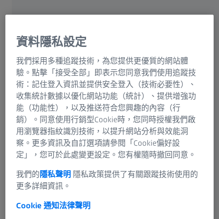
1. 視力問題通常會在天氣惡劣時、黎明或黃
昏時分和夜間出現。
資料隱私設定
這種現象有時會被稱為「夜盲」，逼使許多人盡量避免在
暗淡光線的情況下或夜間駕駛。原因是，在黑暗中、薄暮
我們採用多種追蹤技術，為您提供更優質的網站體
時分或在光線不足下駕駛，例如雨天、大霧或降雪，對我
驗。點擊「接受全部」即表示您同意我們使用追蹤技
們的眼睛造成完全不同的挑戰。我們的瞳孔放大，從而與
術：記住登入資訊並提供安全登入（技術必要性）、
日光下瞳孔收縮時相比清晰度較低。因此，其中一個典型
收集統計數據以優化網站功能（統計）、提供增強功
後果是，駕駛者不太能夠判斷距離，使他們感到不安和緊
能（功能性），以及推送符合您興趣的內容（行
張。
銷）。同意使用行銷型Cookie時，您同時授權我們啟
用瀏覽器指紋識別技術，以提升網站分析與效能洞
這意味著我們駕駛用的鏡片，需要在光線不足的情況下能
察。更多資訊及自訂選項請參閱「Cookie偏好設
夠幫助我們更準確地判斷距離。
定」，您可於此處變更設定。您有權隨時撤回同意。
我們的
隱私聲明
隱私政策提供了有關跟蹤技術使用的
更多詳細資訊。
Cookie 通知
法律聲明