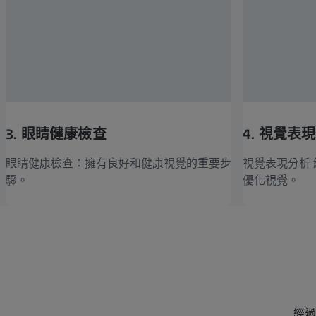
3. 眼睛健康檢查
4. 視覺表
眼睛健康檢查：擁有良好和健康視覺的重要步
視覺表現分析
驟。
優化視覺。
經過