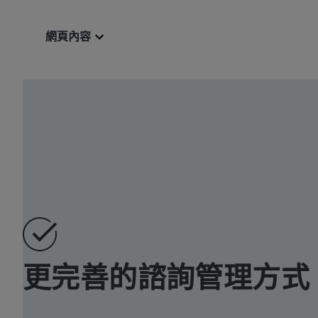
網頁內容
更完善的諮詢管理方式