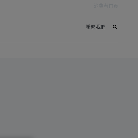
消費者首頁
聯繫我們