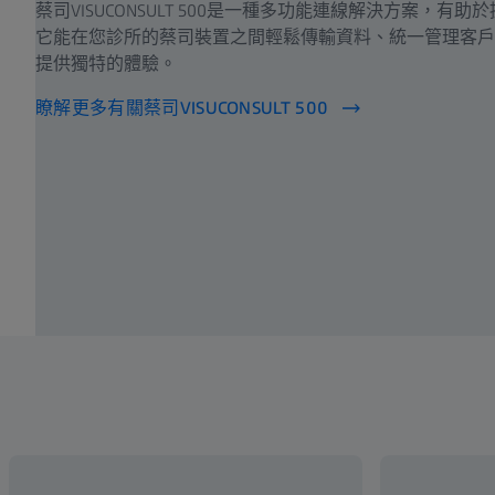
蔡司VISUCONSULT 500是一種多功能連線解決方案，
它能在您診所的蔡司裝置之間輕鬆傳輸資料、統一管理客戶
提供獨特的體驗。
瞭解更多有關蔡司VISUCONSULT 500