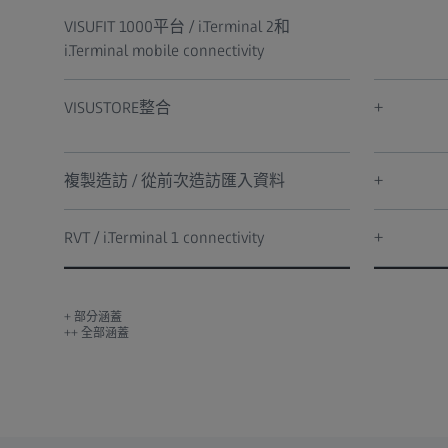
VISUFIT 1000平台 / i.Terminal 2和
i.Terminal mobile connectivity
VISUSTORE整合
+
複製造訪 / 從前次造訪匯入資料
+
RVT / i.Terminal 1 connectivity
+
+ 部分涵蓋
++ 全部涵蓋