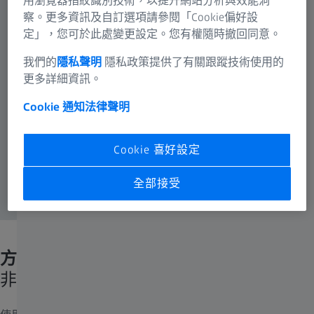
用瀏覽器指紋識別技術，以提升網站分析與效能洞
察。更多資訊及自訂選項請參閱「Cookie偏好設
定」，您可於此處變更設定。您有權隨時撤回同意。
我們的
隱私聲明
隱私政策提供了有關跟蹤技術使用的
更多詳細資訊。
Cookie 通知
法律聲明
Cookie 喜好設定
全部接受
方便高效的清潔方式。
非常適合快速的生活節奏。