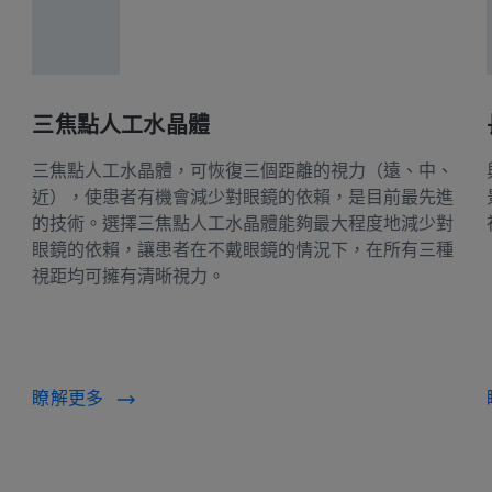
三焦點人工水晶體
三焦點人工水晶體，可恢復三個距離的視力（遠、中、
近），使患者有機會減少對眼鏡的依賴，是目前最先進
的技術。選擇三焦點人工水晶體能夠最大程度地減少對
眼鏡的依賴，讓患者在不戴眼鏡的情況下，在所有三種
視距均可擁有清晰視力。
瞭解更多