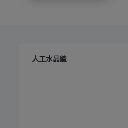
人工水晶體