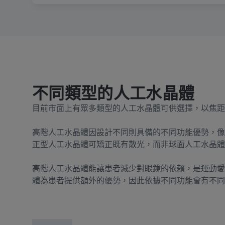
不同類型的人工水晶體
目前市面上有眾多類型的人工水晶體可供選擇，以焦距
高階人工水晶體因設計不同則具備的不同功能優勢，像
正型人工水晶體可矯正既有散光，而非球面人工水晶體
高階人工水晶體能讓患者減少對眼鏡的依賴，是運動愛
體為患者提供額外的優勢，因此依據不同功能會有不同