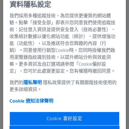
資料隱私設定
訊的網站和功能變數名稱。因此，請注意您存取的所有蔡
司網站或使用的所有程式的法律聲明。
我們採用多種追蹤技術，為您提供更優質的網站體
驗。點擊「接受全部」即表示您同意我們使用追蹤技
在某些情況下，蔡司網站還包含指向第三方非蔡司公司網
術：記住登入資訊並提供安全登入（技術必要性）、
站的連結，這些法律聲明對其不適用。
收集統計數據以優化網站功能（統計）、提供增強功
能（功能性），以及推送符合您興趣的內容（行
在蔡司功能變數名稱之下所發佈的資訊，可能包含在貴國
銷）。同意使用行銷型Cookie時，您同時授權我們啟
並未預告或尚未提供的產品和服務的提示。此等提示並不
用瀏覽器指紋識別技術，以提升網站分析與效能洞
表示蔡司將在貴國提供該等產品和服務。如有必要，請聯
察。更多資訊及自訂選項請參閱「Cookie偏好設
絡蔡司本地代理商，他們將非常樂意為您提供有關產品和
定」，您可於此處變更設定。您有權隨時撤回同意。
服務等各方面的資訊。我們網站上所顯示的產品和服務並
不構成具有約束力的銷售報價。
我們的
隱私聲明
隱私政策提供了有關跟蹤技術使用的
更多詳細資訊。
如果軟體可供免費下載，蔡司不會對因下載或使用該軟體
Cookie 通知
法律聲明
造成的損害承擔任何責任。下載及使用該軟體的風險一概
由您自行承擔，除非蔡司確有故意之嫌或重大疏失，蔡司
將免除一切損害賠償責任/保修責任。
Cookie 喜好設定