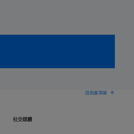
回到最頂端
社交媒體